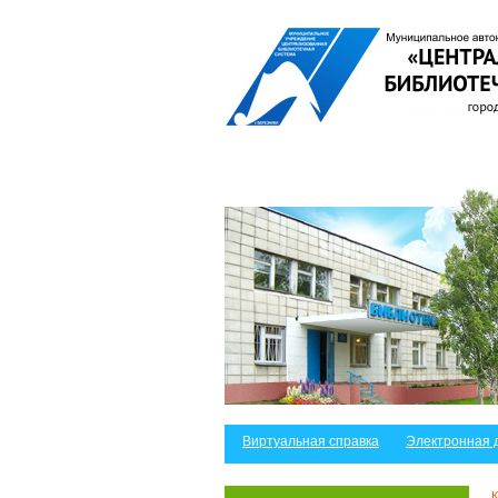
Виртуальная справка
Электронная 
К