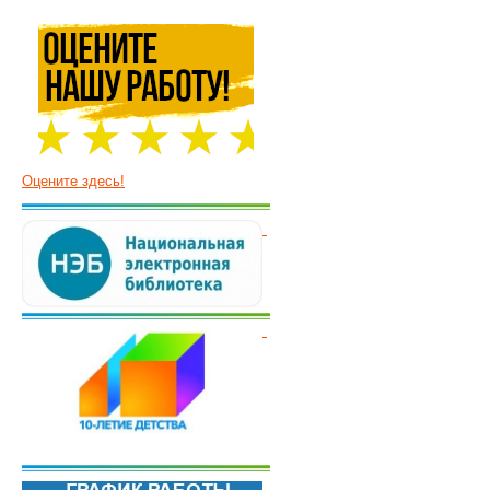
Оцените здесь!