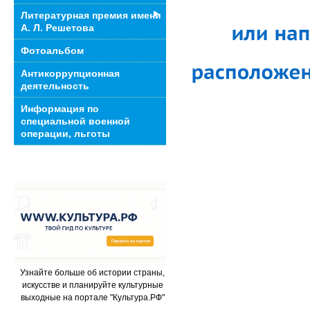
Литературная премия имени
А. Л. Решетова
Фотоальбом
Антикоррупционная
деятельность
Информация по
специальной военной
операции, льготы
Узнайте больше об истории страны,
искусстве и планируйте культурные
выходные на портале "Культура.РФ"