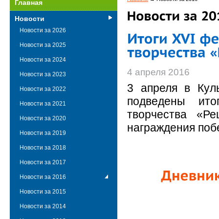
Главная
Новости
Новости за 2026
Новости за 2025
Новости за 2024
4 апреля 2016
Новости за 2023
3 апреля в Кул
Новости за 2022
подведены ито
Новости за 2021
творчества «Ре
Новости за 2020
награждения поб
Новости за 2019
Новости за 2018
Новости за 2017
Новости за 2016
Новости за 2015
Новости за 2014