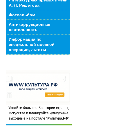
Литературная премия имени
А. Л. Решетова
Фотоальбом
Антикоррупционная
деятельность
Информация по
специальной военной
операции, льготы
Узнайте больше об истории страны,
искусстве и планируйте культурные
выходные на портале "Культура.РФ"