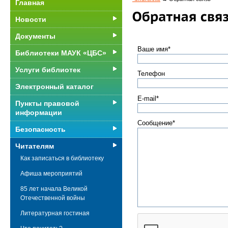
Главная
Новости
Документы
Ваше имя*
Библиотеки МАУК «ЦБС»
Услуги библиотек
Телефон
Электронный каталог
E-mail*
Пункты правовой
информации
Сообщение*
Безопасность
Читателям
Как записаться в библиотеку
Афиша мероприятий
85 лет начала Великой
Отечественной войны
Литературная гостиная