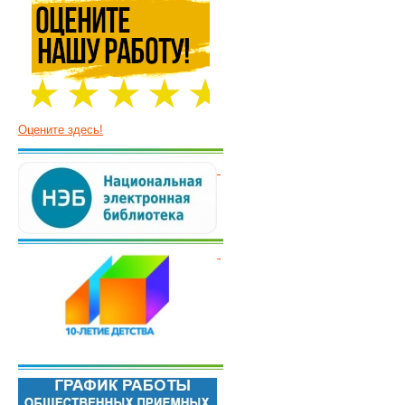
Оцените здесь!