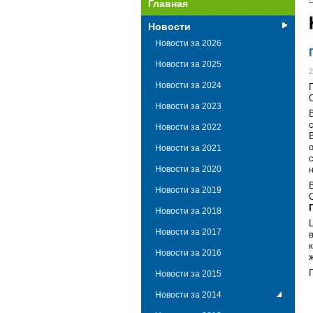
Главная
Новости
Новости за 2026
Новости за 2025
2
Новости за 2024
Новости за 2023
Новости за 2022
Новости за 2021
Новости за 2020
Новости за 2019
Новости за 2018
Новости за 2017
Новости за 2016
Новости за 2015
Новости за 2014