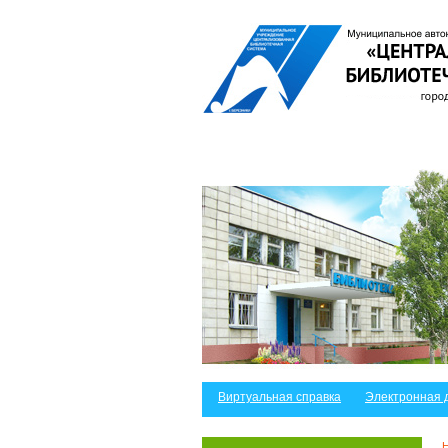
Виртуальная справка
Электронная 