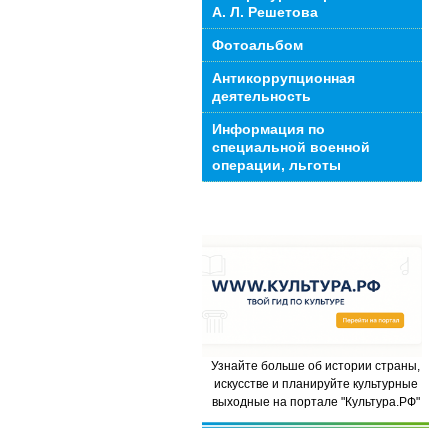
А. Л. Решетова
Фотоальбом
Антикоррупционная
деятельность
Информация по
специальной военной
операции, льготы
Узнайте больше об истории страны,
искусстве и планируйте культурные
выходные на портале "Культура.РФ"