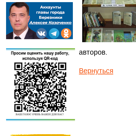
авторов.
Вернуться