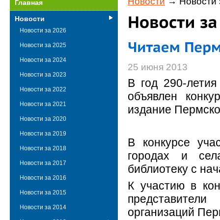
Новости
→ Новости 
Главная
Новости
Новости за 2026
Новости за 2025
Новости за 2024
25 июня 2013
Новости за 2023
В год 290-летия
Новости за 2022
объявлен конку
Новости за 2021
издание Пермског
Новости за 2020
Новости за 2019
В конкурсе уча
Новости за 2018
городах и сел
Новости за 2017
библиотеку с нач
Новости за 2016
К участию в кон
Новости за 2015
представител
Новости за 2014
организаций Пер