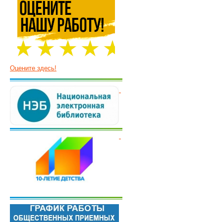
Оцените здесь!