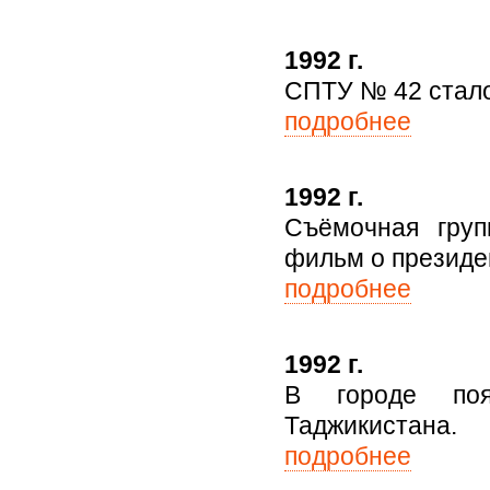
1992 г.
СПТУ № 42 стало
подробнее
1992 г.
Съёмочная груп
фильм о президен
подробнее
1992 г.
В городе поя
Таджикистана.
подробнее