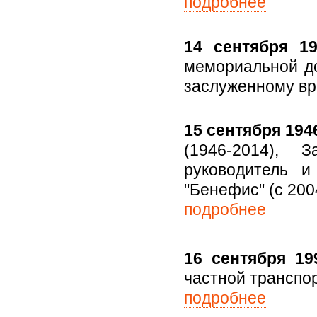
подробнее
14 сентября 19
мемориальной до
заслуженному вра
15 сентября 1946
(1946-2014), 
руководитель и
"Бенефис" (с 2004 
подробнее
16 сентября 199
частной транспо
подробнее