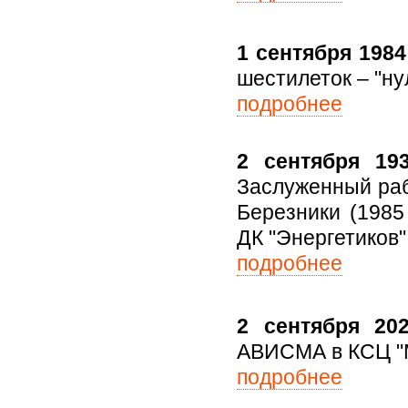
1 сентября 1984 
шестилеток – "ну
подробнее
2 сентября 193
Заслуженный раб
Березники (1985
ДК "Энергетиков"
подробнее
2 сентября 202
АВИСМА в КСЦ "М
подробнее