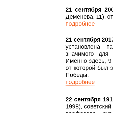
21 сентября 200
Деменева, 11), о
подробнее
21 сентября 2017
установлена п
значимого для 
Именно здесь, 9
от которой был 
Победы.
подробнее
22 сентября 191
1998), советский