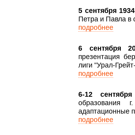
5 сентября 1934
Петра и Павла в 
подробнее
6 сентября 20
презентация бе
лиги "Урал-Грейт
подробнее
6-12 сентября
образования 
адаптационные п
подробнее