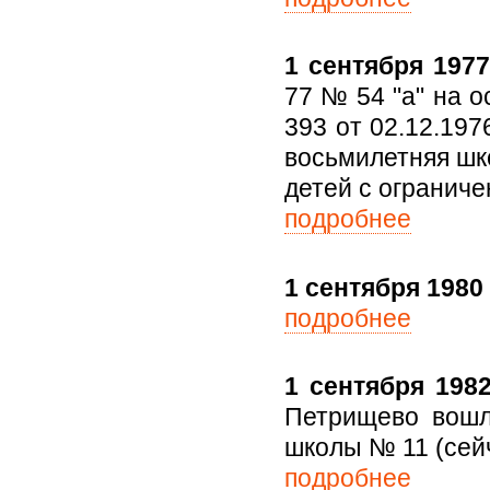
1 сентября 1977 
77 № 54 "а" на 
393 от 02.12.19
восьмилетняя шк
детей с огранич
подробнее
1 сентября 1980 
подробнее
1 сентября 1982
Петрищево вошл
школы № 11 (сей
подробнее