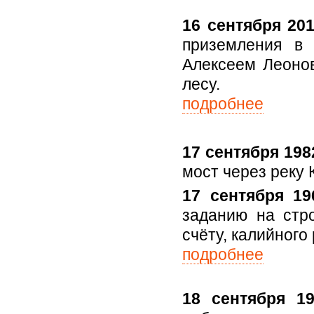
16 сентября 201
приземления в 
Алексеем Леоно
лесу.
подробнее
17 сентября 1982
мост через реку 
17 сентября 19
заданию на стро
счёту, калийного
подробнее
18 сентября 19