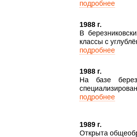
подробнее
1988 г.
В березниковски
классы с углубл
подробнее
1988 г.
На базе бере
специализирован
подробнее
1989 г.
Открыта общеобр