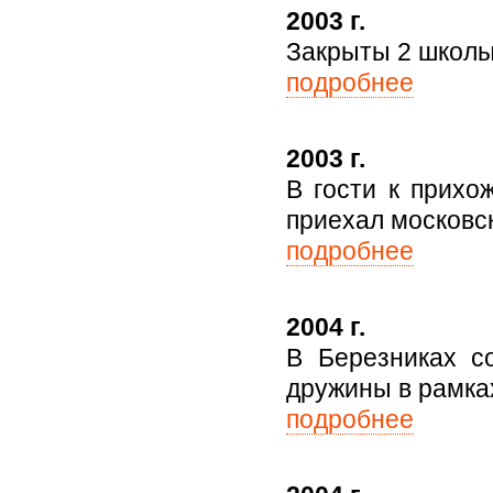
2003 г.
Закрыты 2 школы:
подробнее
2003 г.
В гости к прихо
приехал московс
подробнее
2004 г.
В Березниках с
дружины в рамка
подробнее