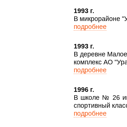
1993 г.
В микрорайоне "
подробнее
1993 г.
В деревне Малое
комплекс АО "Ура
подробнее
1996 г.
В школе № 26 им
спортивный клас
подробнее