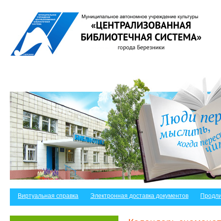
Виртуальная справка
Электронная доставка документов
Продли