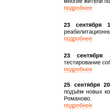
многие жители п
подробнее
23 сентября 1
реабилитационны
подробнее
23 сентября 
тестирование соб
подробнее
25 сентября 20
подъём новых ко
Романово.
подробнее