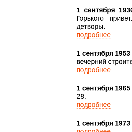
1 сентября 1936
Горького прив
детворы.
подробнее
1 сентября 1953 
вечерний строит
подробнее
1 сентября 1965 
28.
подробнее
1 сентября 1973 
подробнее