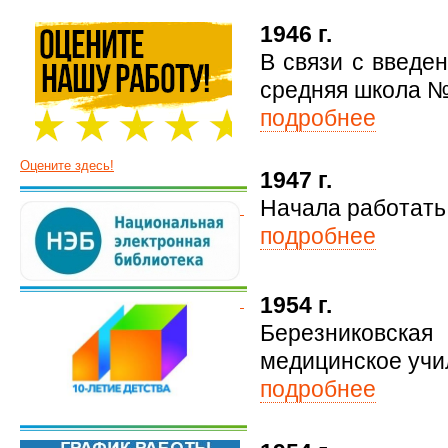
1946 г.
В связи с введе
средняя школа №
подробнее
Оцените здесь!
1947 г.
Начала работать
подробнее
1954 г.
Березниковска
медицинское учи
подробнее