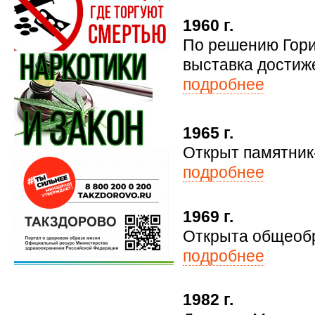
1960 г.
По решению Гори
выставка достиж
подробнее
1965 г.
Открыт памятник-
подробнее
1969 г.
Открыта общеобр
подробнее
1982 г.