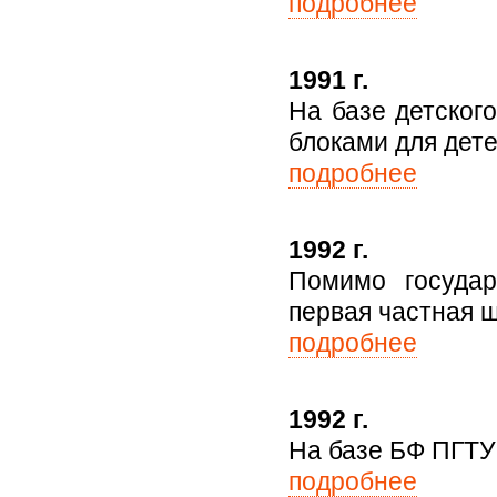
подробнее
1991 г.
На базе детског
блоками для дете
подробнее
1992 г.
Помимо государ
первая частная ш
подробнее
1992 г.
На базе БФ ПГТУ
подробнее