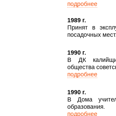
подробнее
1989 г.
Принят в экспл
посадочных мест
1990 г.
В ДК калийщик
общества советс
подробнее
1990 г.
В Дома учител
образования.
подробнее