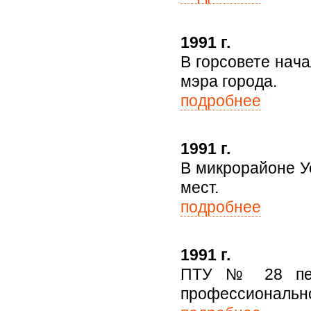
1991 г.
В горсовете нача
мэра города.
подробнее
1991 г.
В микрорайоне У
мест.
подробнее
1991 г.
ПТУ № 28 пере
профессионально