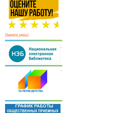
Оцените здесь!