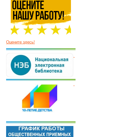
Оцените здесь!