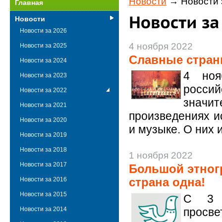
Новости
→ Новости 
Главная
Новости
Новости за 2026
4 ноября 2022
Новости за 2025
Славные стран
Новости за 2024
4 ноя
Новости за 2023
росси
Новости за 2022
значи
Новости за 2021
произведениях и
Новости за 2020
и музыке. О них 
Новости за 2019
Новости за 2018
1 ноября 2022
Новости за 2017
Большой этног
страна одна!
Новости за 2016
Новости за 2015
С 3 
просве
Новости за 2014