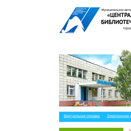
Виртуальная справка
Электронная 
К