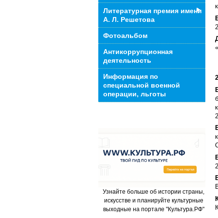
Литературная премия имени
А. Л. Решетова
Фотоальбом
Антикоррупционная
деятельность
Информация по
специальной военной
операции, льготы
Узнайте больше об истории страны,
искусстве и планируйте культурные
выходные на портале "Культура.РФ"