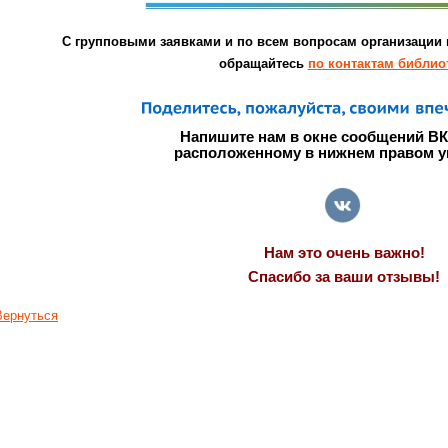
С групповыми заявками и по всем вопросам организации
обращайтесь
по контактам библио
Напишите нам в окне сообщений ВК
расположенному в нижнем правом уг
Нам это очень важно!
Спасибо за ваши отзывы!
Вернуться