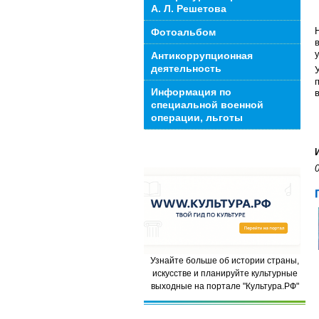
А. Л. Решетова
Фотоальбом
Антикоррупционная
деятельность
Информация по
специальной военной
операции, льготы
Узнайте больше об истории страны,
искусстве и планируйте культурные
выходные на портале "Культура.РФ"