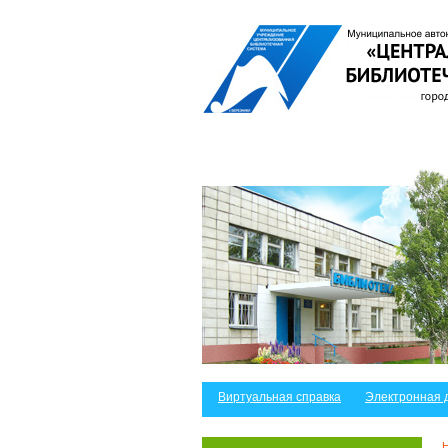
Виртуальная справка
Электронная 