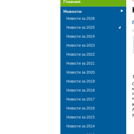
Главная
Новости
Новости за 2026
Новости за 2025
2
Новости за 2024
Новости за 2023
Новости за 2022
Новости за 2021
Новости за 2020
Новости за 2019
Новости за 2018
Новости за 2017
Новости за 2016
Новости за 2015
Новости за 2014