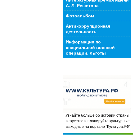
Литературная премия имени
А. Л. Решетова
Фотоальбом
Антикоррупционная
деятельность
Информация по
специальной военной
операции, льготы
Узнайте больше об истории страны,
искусстве и планируйте культурные
выходные на портале "Культура.РФ"