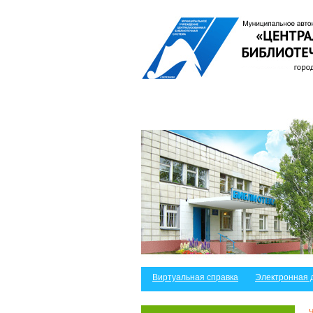
Виртуальная справка
Электронная 