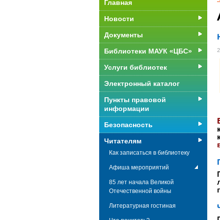
Главная
Новости
Документы
Библиотеки МАУК «ЦБС»
2
Услуги библиотек
Электронный каталог
Пункты правовой
информации
Безопасность
Читателям
Как записаться в библиотеку
Афиша мероприятий
85 лет начала Великой
Отечественной войны
Литературная гостиная