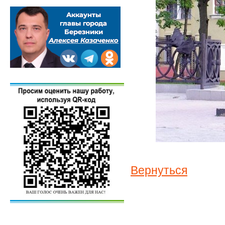
Вернуться