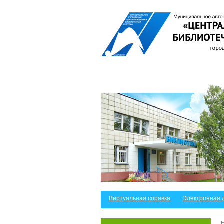
Виртуальная справка
Электронная 