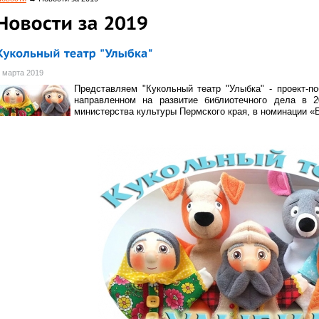
 марта 2019
Представляем "Кукольный театр "Улыбка" - проект-п
направленном на развитие библиотечного дела в 
министерства культуры Пермского края, в номинации «