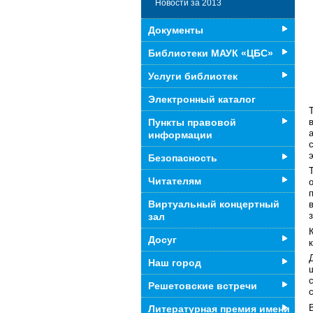
Новости за 2013
Документы
Библиотеки МАУК «ЦБС»
Услуги библиотек
Электронный каталог
Пункты правовой
информации
Безопасность
Читателям
Виртуальный концертный
зал
Досуг
Наш город
Решетовские встречи
Литературная премия имени