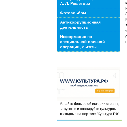
А. Л. Решетова
Фотоальбом
Антикоррупционная
деятельность
Информация по
специальной военной
операции, льготы
Узнайте больше об истории страны,
искусстве и планируйте культурные
выходные на портале "Культура.РФ"