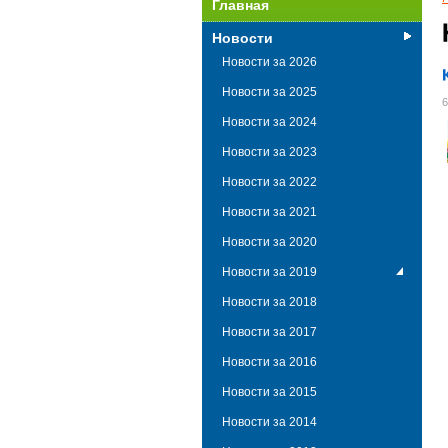
Главная
Новости
Новости за 2026
Новости за 2025
6
Новости за 2024
Новости за 2023
Новости за 2022
Новости за 2021
Новости за 2020
Новости за 2019
Новости за 2018
Новости за 2017
Новости за 2016
Новости за 2015
Новости за 2014