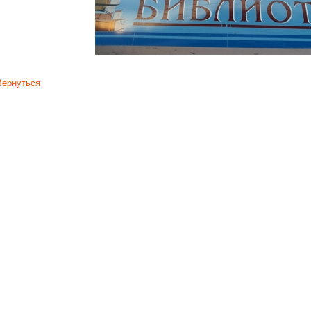
Вернуться