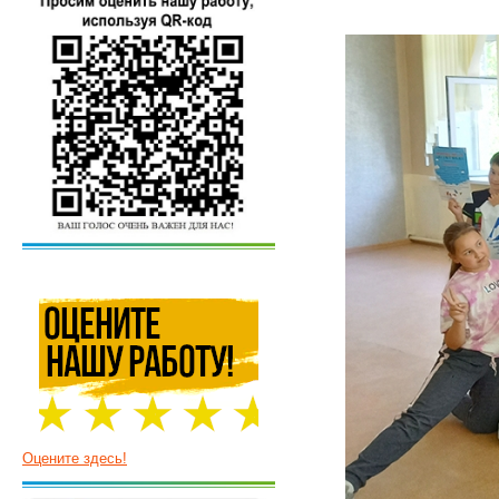
Оцените здесь!