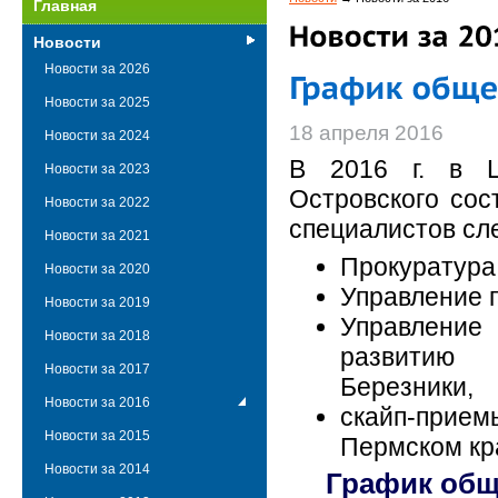
Главная
Новости
Новости за 2026
Новости за 2025
18 апреля 2016
Новости за 2024
В 2016 г. в Ц
Новости за 2023
Островского сос
Новости за 2022
специалистов сл
Новости за 2021
Прокуратура 
Новости за 2020
Управление п
Новости за 2019
Управление
Новости за 2018
развитию 
Новости за 2017
Березники,
Новости за 2016
скайп-прие
Новости за 2015
Пермском кра
Новости за 2014
График общ