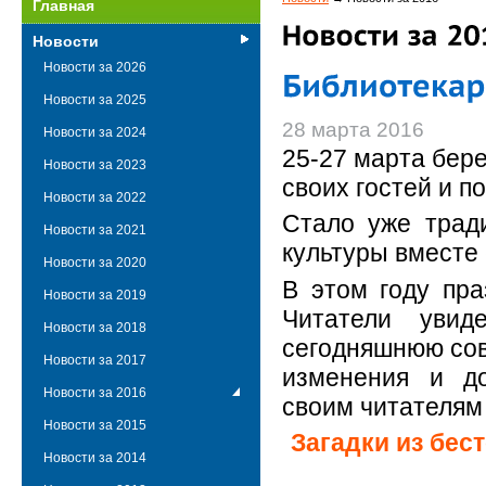
Главная
Новости
Новости за 2026
Новости за 2025
28 марта 2016
Новости за 2024
25-27 марта бер
Новости за 2023
своих гостей и п
Новости за 2022
Стало уже трад
Новости за 2021
культуры вместе
Новости за 2020
В этом году пра
Новости за 2019
Читатели увид
Новости за 2018
сегодняшнюю сов
Новости за 2017
изменения и до
Новости за 2016
своим читателям
Новости за 2015
Загадки из бес
Новости за 2014