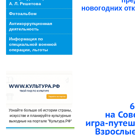
А. Л. Решетова
новогодних отк
Фотоальбом
Антикоррупционная
деятельность
Информация по
специальной военной
операции, льготы
Узнайте больше об истории страны,
искусстве и планируйте культурные
выходные на портале "Культура.РФ"