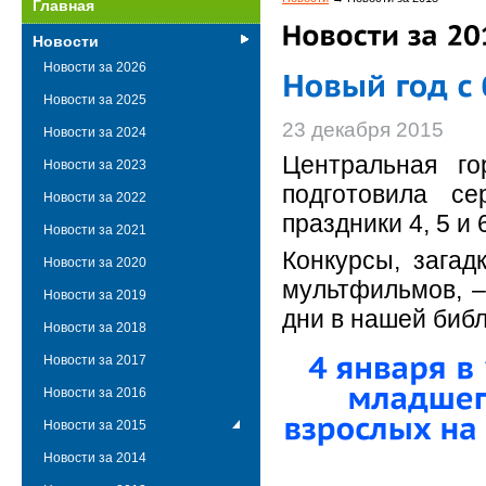
Главная
Новости
Новости за 2026
Новости за 2025
23 декабря 2015
Новости за 2024
Центральная го
Новости за 2023
подготовила с
Новости за 2022
праздники 4, 5 и 
Новости за 2021
Конкурсы, загад
Новости за 2020
мультфильмов, –
Новости за 2019
дни в нашей библ
Новости за 2018
Новости за 2017
Новости за 2016
Новости за 2015
Новости за 2014