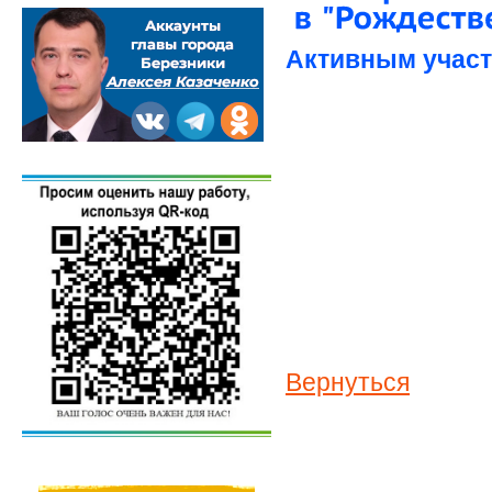
Активным участ
Вернуться