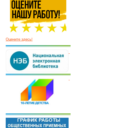
Оцените здесь!