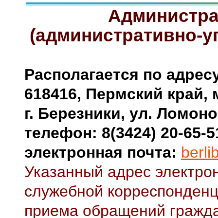
Администра
(административно-у
Располагается по адресу
618416, Пермский край, 
г. Березники, ул. Ломоно
телефон: 8(3424) 20-65-5
электронная почта:
berl
Указанный адрес электрон
служебной корреспонденц
приема обращений гражда