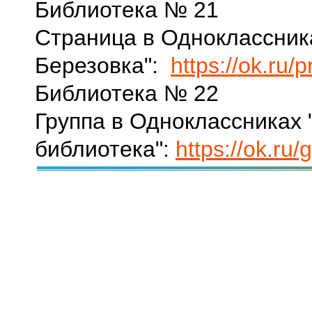
Библиотека № 21
Страница в Одноклассник
Березовка":
https://ok.ru/
Библиотека № 22
Группа в Одноклассниках 
библиотека":
https://ok.r