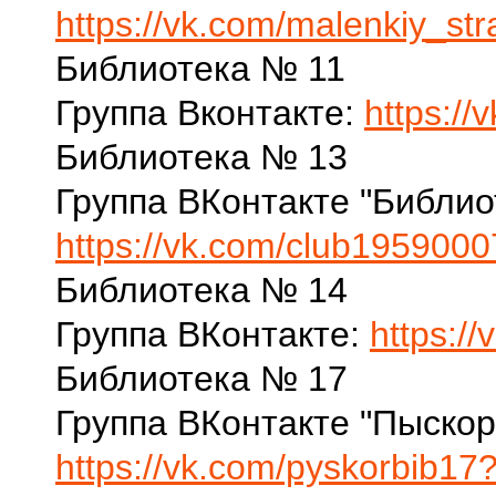
https://vk.com/malenkiy_st
Библиотека № 11
Группа Вконтакте:
https://
Библиотека № 13
Группа ВКонтакте "Библио
https://vk.com/club195900
Библиотека № 14
Группа ВКонтакте:
https:/
Библиотека № 17
Группа ВКонтакте "Пыскор
https://vk.com/pyskorbib17