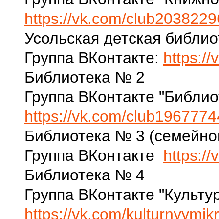
https://vk.com/club203822
Усольская детская библио
Группа ВКонтакте:
https:/
Библиотека № 2
Группа ВКонтакте "Библио
https://vk.com/club196777
Библиотека № 3 (семейног
Группа ВКонтакте
https:/
Библиотека № 4
Группа ВКонтакте "Культу
https://vk.com/kulturnyymik