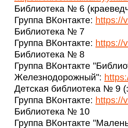
Библиотека № 6 (краевед
Группа ВКонтакте:
https:/
Библиотека № 7
Группа ВКонтакте:
https:/
Библиотека № 8
Группа ВКонтакте "Библио
Железнодорожный":
https
Детская библиотека № 9 (
Группа ВКонтакте:
https://
Библиотека № 10
Группа ВКонтакте "Малень