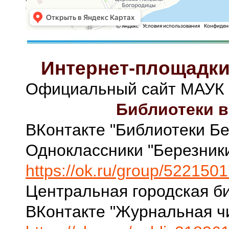
Интернет-площадки
Официальный сайт МАУК 
Библиотеки в
ВКонтакте "Библиотеки Бе
Одноклассники "Березник
https://ok.ru/group/52215
Центральная городская би
ВКонтакте "Журнальная ч