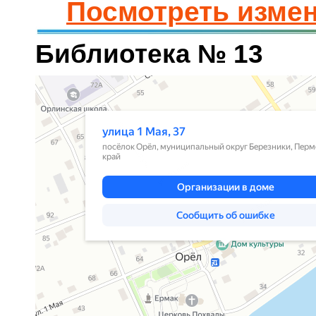
Посмотреть измен
Библиотека № 13
Яндекс.Карты
Улица 1 Мая, 37 — Яндекс.Карты