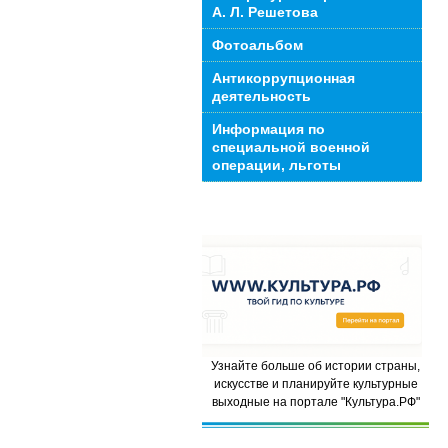
А. Л. Решетова
Фотоальбом
Антикоррупционная
деятельность
Информация по
специальной военной
операции, льготы
Узнайте больше об истории страны,
искусстве и планируйте культурные
выходные на портале "Культура.РФ"