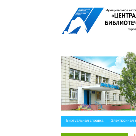
Виртуальная справка
Электронная 