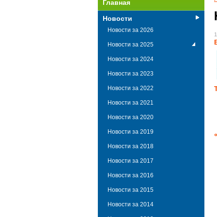
Главная
Новости
Новости за 2026
1
Новости за 2025
Новости за 2024
Новости за 2023
Новости за 2022
Новости за 2021
Новости за 2020
Новости за 2019
Новости за 2018
Новости за 2017
Новости за 2016
Новости за 2015
Новости за 2014