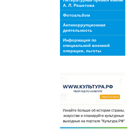
Литературная премия имени
А. Л. Решетова
Фотоальбом
Антикоррупционная
деятельность
Информация по
специальной военной
операции, льготы
Узнайте больше об истории страны,
искусстве и планируйте культурные
выходные на портале "Культура.РФ"