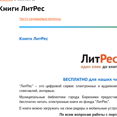
Часто задаваемые вопросы
"ЛитРес" -- это цифровой сервис электронных и аудиокниг,
спектаклей, интервью.
Муниципальные библиотеки города Березники предоста
бесплатно читать электронные книги из фонда "ЛитРес".
Е-книги можно загружать на свои ридеры и мобильные устро
По всем вопросам работы с порт