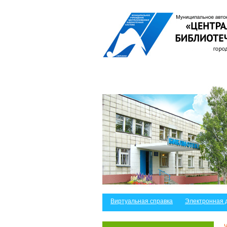
Виртуальная справка
Электронная 