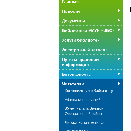
Главная
Новости
Документы
Библиотеки МАУК «ЦБС»
Услуги библиотек
Электронный каталог
Пункты правовой
информации
Безопасность
Читателям
Как записаться в библиотеку
Афиша мероприятий
85 лет начала Великой
Отечественной войны
Литературная гостиная