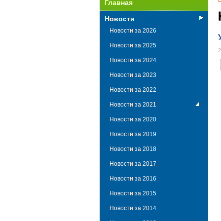
Главная
Новости
Новости за 2026
Новости за 2025
2
Новости за 2024
Новости за 2023
Новости за 2022
Новости за 2021
Новости за 2020
Новости за 2019
Новости за 2018
Новости за 2017
Новости за 2016
Новости за 2015
Новости за 2014