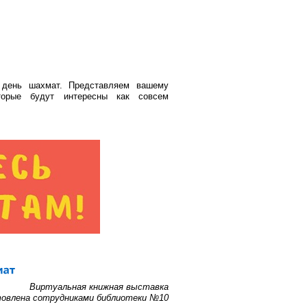
день шахмат. Представляем вашему
торые будут интересны как совсем
Виртуальная книжная выставка
товлена сотрудниками библиотеки №10