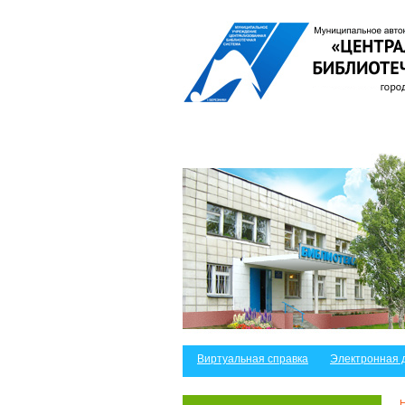
Виртуальная справка
Электронная 