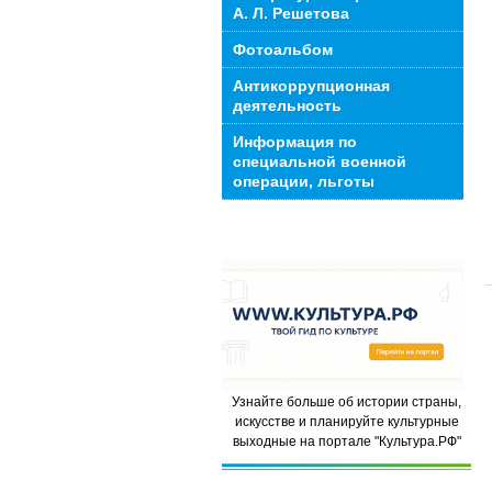
А. Л. Решетова
Фотоальбом
Антикоррупционная
деятельность
Информация по
специальной военной
операции, льготы
Узнайте больше об истории страны,
искусстве и планируйте культурные
выходные на портале "Культура.РФ"