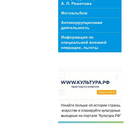
А. Л. Решетова
Фотоальбом
Антикоррупционная
деятельность
Информация по
специальной военной
операции, льготы
Узнайте больше об истории страны,
искусстве и планируйте культурные
выходные на портале "Культура.РФ"