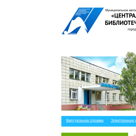
Виртуальная справка
Электронная 