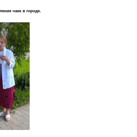
ение чаек в городе.