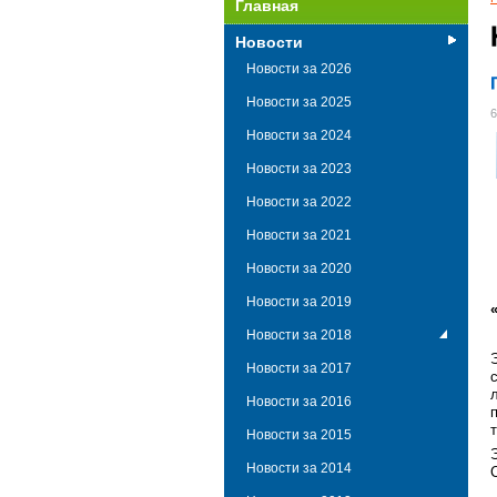
Главная
Новости
Новости за 2026
Новости за 2025
6
Новости за 2024
Новости за 2023
Новости за 2022
Новости за 2021
Новости за 2020
Новости за 2019
Новости за 2018
Новости за 2017
Новости за 2016
Новости за 2015
Новости за 2014